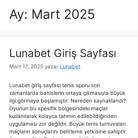
Ay:
Mart 2025
Lunabet Giriş Sayfası
Mart 17, 2025
yazar
Lunabet
Lunabet giriş sayfası tenis sporu son
zamanlarda bahislerin ortaya çıkmasıyla büyük
ilgi görmeye başlamıştır. Nereden kaynaklandı?
Oyunun bu spesifik bölgesindeki maçlar
kullanılarak kolayca tahmin edilebildiğinden
uygulaması zor değildir. Büyük tenis turnuvaları
maçların sonuçlarını belirleme yetkisine sahiptir.