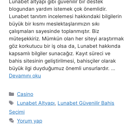
Lunabet altyapı gibi güvenilir bir destek
blogundan yardım istemek çok önemlidir.
Lunabet tanıtım incelemesi hakkındaki bilgilerin
büyük bir kısmı meslektaşlarımızın sıkı
çalışmaları sayesinde toplanmıştır. Biz
müteşekkiriz. Mümkün olan her siteyi araştırmak
göz korkutucu bir iş olsa da, Lunabet hakkında
kapsamlı bilgiler sunacağız. Kayıt süreci ve
bahis sitesinin geliştirilmesi, bahisçiler olarak
büyük ilgi duyduğumuz önemli unsurlardır. …
Devamını oku
Kategoriler
Casino
Etiketler
Lunabet Altyapı
,
Lunabet Güvenilir Bahis
Seçimi
Yorum yap