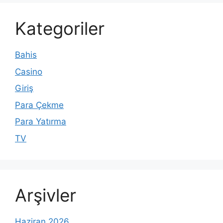
Kategoriler
Bahis
Casino
Giriş
Para Çekme
Para Yatırma
TV
Arşivler
Haziran 2026