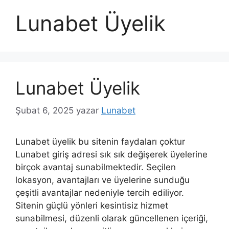
Lunabet Üyelik
Lunabet Üyelik
Şubat 6, 2025
yazar
Lunabet
Lunabet üyelik bu sitenin faydaları çoktur
Lunabet giriş adresi sık sık değişerek üyelerine
birçok avantaj sunabilmektedir. Seçilen
lokasyon, avantajları ve üyelerine sunduğu
çeşitli avantajlar nedeniyle tercih ediliyor.
Sitenin güçlü yönleri kesintisiz hizmet
sunabilmesi, düzenli olarak güncellenen içeriği,