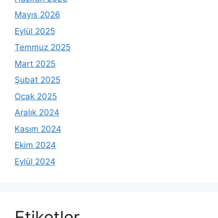
Mayıs 2026
Eylül 2025
Temmuz 2025
Mart 2025
Şubat 2025
Ocak 2025
Aralık 2024
Kasım 2024
Ekim 2024
Eylül 2024
Etiketler