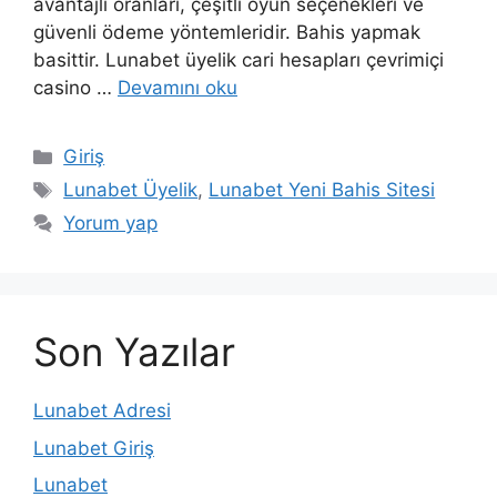
avantajlı oranları, çeşitli oyun seçenekleri ve
güvenli ödeme yöntemleridir. Bahis yapmak
basittir. Lunabet üyelik cari hesapları çevrimiçi
casino …
Devamını oku
Kategoriler
Giriş
Etiketler
Lunabet Üyelik
,
Lunabet Yeni Bahis Sitesi
Yorum yap
Son Yazılar
Lunabet Adresi
Lunabet Giriş
Lunabet