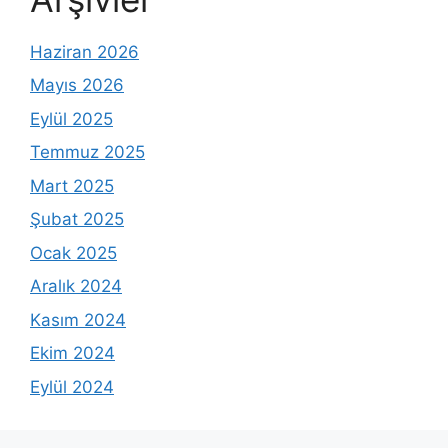
Haziran 2026
Mayıs 2026
Eylül 2025
Temmuz 2025
Mart 2025
Şubat 2025
Ocak 2025
Aralık 2024
Kasım 2024
Ekim 2024
Eylül 2024