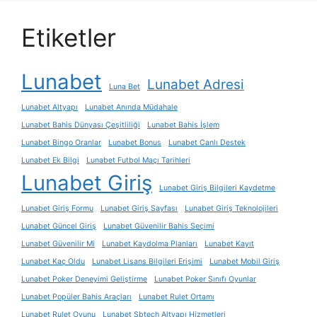
Etiketler
Lunabet
Lunabet Adresi
Luna Bet
Lunabet Altyapı
Lunabet Anında Müdahale
Lunabet Bahis Dünyası Çeşitliliği
Lunabet Bahis İşlem
Lunabet Bingo Oranlar
Lunabet Bonus
Lunabet Canlı Destek
Lunabet Ek Bilgi
Lunabet Futbol Maçı Tarihleri
Lunabet Giriş
Lunabet Giriş Bilgileri Kaydetme
Lunabet Giriş Formu
Lunabet Giriş Sayfası
Lunabet Giriş Teknolojileri
Lunabet Güncel Giriş
Lunabet Güvenilir Bahis Seçimi
Lunabet Güvenilir Mi
Lunabet Kaydolma Planları
Lunabet Kayıt
Lunabet Kaç Oldu
Lunabet Lisans Bilgileri Erişimi
Lunabet Mobil Giriş
Lunabet Poker Deneyimi Geliştirme
Lunabet Poker Sınıfı Oyunlar
Lunabet Popüler Bahis Araçları
Lunabet Rulet Ortamı
Lunabet Rulet Oyunu
Lunabet Sbtech Altyapı Hizmetleri