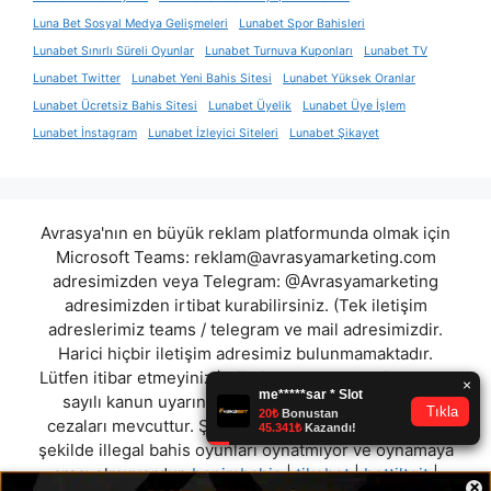
Luna Bet Sosyal Medya Gelişmeleri
Lunabet Spor Bahisleri
Lunabet Sınırlı Süreli Oyunlar
Lunabet Turnuva Kuponları
Lunabet TV
Lunabet Twitter
Lunabet Yeni Bahis Sitesi
Lunabet Yüksek Oranlar
Lunabet Ücretsiz Bahis Sitesi
Lunabet Üyelik
Lunabet Üye İşlem
Lunabet İnstagram
Lunabet İzleyici Siteleri
Lunabet Şikayet
Avrasya'nın en büyük reklam platformunda olmak için
Microsoft Teams:
reklam@avrasyamarketing.com
adresimizden veya Telegram: @Avrasyamarketing
adresimizden irtibat kurabilirsiniz. (Tek iletişim
adreslerimiz teams / telegram ve mail adresimizdir.
Harici hiçbir iletişim adresimiz bulunmamaktadır.
Lütfen itibar etmeyiniz.) Türkiye yasalarına göre 7258
sayılı kanun uyarınca yasa dışı bahis oynamanın
cezaları mevcuttur. Şu an bulunduğunuz site hiç bir
şekilde illegal bahis oyunları oynatmıyor ve oynamaya
aracı olmuyordur.
benimbahis
|
tikobet
|
bettiltgit
|
×