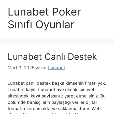
Lunabet Poker
Sınıfı Oyunlar
Lunabet Canlı Destek
Mart 3, 2025
yazar
Lunabet
Lunabet canlı destek başka kimsenin fırsatı yok.
Lunabet kayıt. Lunabet üye olmak için web
sitesindeki kayıt sayfasını ziyaret etmelisiniz. Bu
bölümde bahisçilerin paylaştığı veriler dijital
formatta korunmakta ve saklanmaktadır. Web