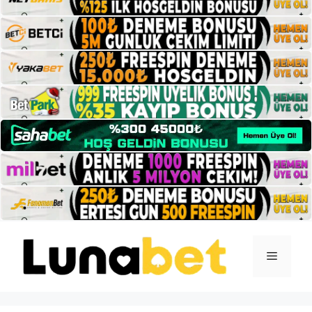
İçeriğe
atla
Menü