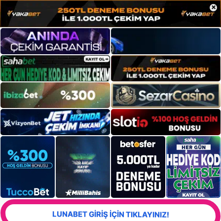
×
LUNABET GİRİŞ İÇİN TIKLAYINIZ!