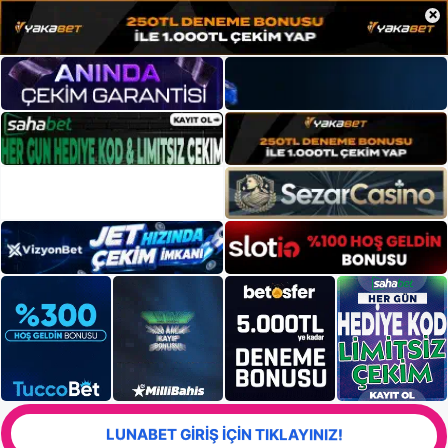
×
LUNABET GİRİŞ İÇİN TIKLAYINIZ!