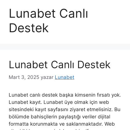
Lunabet Canlı
Destek
Lunabet Canlı Destek
Mart 3, 2025
yazar
Lunabet
Lunabet canlı destek başka kimsenin fırsatı yok.
Lunabet kayıt. Lunabet üye olmak için web
sitesindeki kayıt sayfasını ziyaret etmelisiniz. Bu
bölümde bahisçilerin paylaştığı veriler dijital
formatta korunmakta ve saklanmaktadır. Web