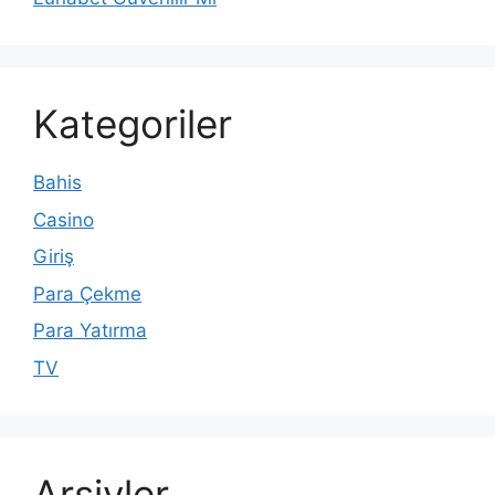
Kategoriler
Bahis
Casino
Giriş
Para Çekme
Para Yatırma
TV
Arşivler