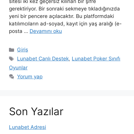
sitesi iki kez geçersiz kılınan bir şifre
gerektiriyor. Bir sonraki sekmeye tıkladığınızda
yeni bir pencere açılacaktır. Bu platformdaki
katılımcıların ad-soyad, kayıt için yaş aralığı (e-
posta …
Devamını oku
Kategoriler
Giriş
Etiketler
Lunabet Canlı Destek
,
Lunabet Poker Sınıfı
Oyunlar
Yorum yap
Son Yazılar
Lunabet Adresi