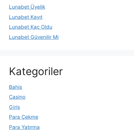
Lunabet Üyelik
Lunabet Kayıt
Lunabet Kaç Oldu
Lunabet Güvenilir Mi
Kategoriler
Bahis
Casino
Giriş
Para Çekme
Para Yatırma