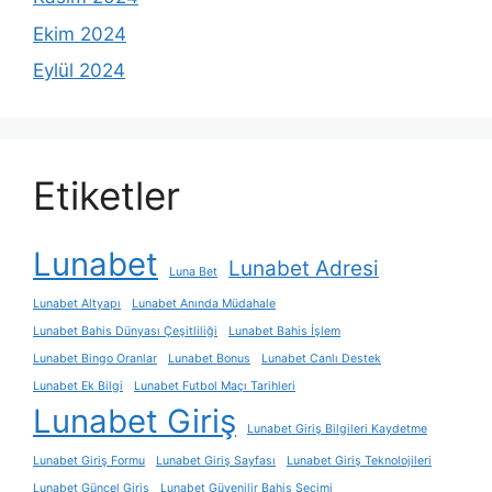
Ekim 2024
Eylül 2024
Etiketler
Lunabet
Lunabet Adresi
Luna Bet
Lunabet Altyapı
Lunabet Anında Müdahale
Lunabet Bahis Dünyası Çeşitliliği
Lunabet Bahis İşlem
Lunabet Bingo Oranlar
Lunabet Bonus
Lunabet Canlı Destek
Lunabet Ek Bilgi
Lunabet Futbol Maçı Tarihleri
Lunabet Giriş
Lunabet Giriş Bilgileri Kaydetme
Lunabet Giriş Formu
Lunabet Giriş Sayfası
Lunabet Giriş Teknolojileri
Lunabet Güncel Giriş
Lunabet Güvenilir Bahis Seçimi