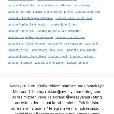
Lunabet Güvenilir Mi
Lunabet Kaydolma Planları
Lunabet Kayıt
Lunabet Kaç Oldu
Lunabet Lisans Bilgileri Erişimi
Lunabet Mobil Giriş
Lunabet Poker Deneyimi Geliştirme
Lunabet Poker Sınıfı Oyunlar
Lunabet Popüler Bahis Araçları
Lunabet Rulet Ortamı
Lunabet Rulet Oyunu
Lunabet Sbtech Altyapı Hizmetleri
Luna Bet Sosyal Medya Gelişmeleri
Lunabet Spor Bahisleri
Lunabet Sınırlı Süreli Oyunlar
Lunabet Turnuva Kuponları
Lunabet TV
Lunabet Twitter
Lunabet Yeni Bahis Sitesi
Lunabet Yüksek Oranlar
Lunabet Ücretsiz Bahis Sitesi
Lunabet Üyelik
Lunabet Üye İşlem
Lunabet İnstagram
Lunabet İzleyici Siteleri
Lunabet Şikayet
Avrasya'nın en büyük reklam platformunda olmak için
Microsoft Teams:
reklam@avrasyamarketing.com
adresimizden veya Telegram: @Avrasyamarketing
adresimizden irtibat kurabilirsiniz. (Tek iletişim
adreslerimiz teams / telegram ve mail adresimizdir.
Harici hiçbir iletişim adresimiz bulunmamaktadır.