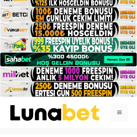
İçeriğe
atla
Menü