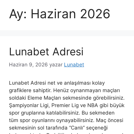
Ay:
Haziran 2026
Lunabet Adresi
Haziran 9, 2026
yazar
Lunabet
Lunabet Adresi net ve anlaşılması kolay
grafiklere sahiptir. Henüz oynanmayan maçları
soldaki Eleme Maçları sekmesinde görebilirsiniz.
Şampiyonlar Ligi, Premier Lig ve NBA gibi büyük
spor gruplarına katılabilirsiniz. Bu sekmeden
tüm spor oyunlarını oynayabilirsiniz. Maç öncesi
sekmesinin sol tarafında “Canlı” seçeneği