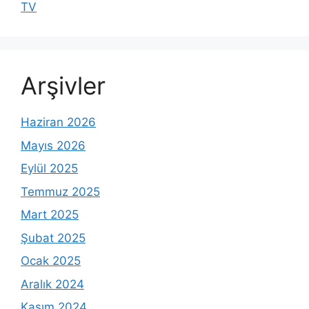
TV
Arşivler
Haziran 2026
Mayıs 2026
Eylül 2025
Temmuz 2025
Mart 2025
Şubat 2025
Ocak 2025
Aralık 2024
Kasım 2024