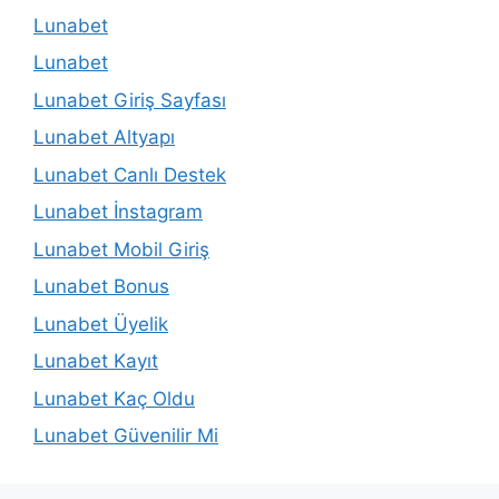
Lunabet
Lunabet
Lunabet Giriş Sayfası
Lunabet Altyapı
Lunabet Canlı Destek
Lunabet İnstagram
Lunabet Mobil Giriş
Lunabet Bonus
Lunabet Üyelik
Lunabet Kayıt
Lunabet Kaç Oldu
Lunabet Güvenilir Mi