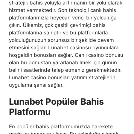
stratejik bahis yoluyla artırmanın bir yolu olarak
hizmet vermektedir. Son teknoloji canlı bahis
platformlarımızla heyecan verici bir yolculuğa
çıkın. Ülkemiz, çok çeşitli çevrimiçi bahis
platformlarına sahiptir ve bu platformlarla
yolculuğunuzun sorunsuz bir şekilde devam
etmesini sağlar. Lunabet casinosu oyunculara
hoşgeldin bonusları sağlar. Canlı casino bonusu
olan bu bonustan yararlanabilmek için günün
belirli saatlerinde talep etmeniz gerekmektedir.
Lunabet casino bonusları yatırım stratejilerini
uygulama şansı sağlar.
Lunabet Popüler Bahis
Platformu
En popüler bahis platformumuzda harekete
geçin ve başarıya ulaşın. Bu yolculuğa çıkmak,