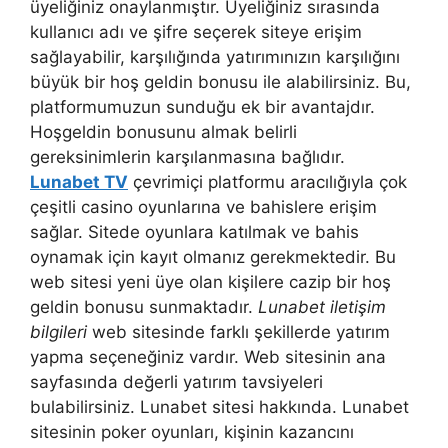
üyeliğiniz onaylanmıştır. Üyeliğiniz sırasında
kullanıcı adı ve şifre seçerek siteye erişim
sağlayabilir, karşılığında yatırımınızın karşılığını
büyük bir hoş geldin bonusu ile alabilirsiniz. Bu,
platformumuzun sunduğu ek bir avantajdır.
Hoşgeldin bonusunu almak belirli
gereksinimlerin karşılanmasına bağlıdır.
Lunabet TV
çevrimiçi platformu aracılığıyla çok
çeşitli casino oyunlarına ve bahislere erişim
sağlar. Sitede oyunlara katılmak ve bahis
oynamak için kayıt olmanız gerekmektedir. Bu
web sitesi yeni üye olan kişilere cazip bir hoş
geldin bonusu sunmaktadır.
Lunabet iletişim
bilgileri
web sitesinde farklı şekillerde yatırım
yapma seçeneğiniz vardır. Web sitesinin ana
sayfasında değerli yatırım tavsiyeleri
bulabilirsiniz. Lunabet sitesi hakkında. Lunabet
sitesinin poker oyunları, kişinin kazancını