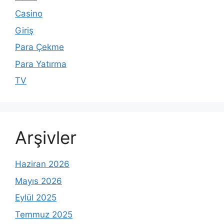
Casino
Giriş
Para Çekme
Para Yatırma
TV
Arşivler
Haziran 2026
Mayıs 2026
Eylül 2025
Temmuz 2025