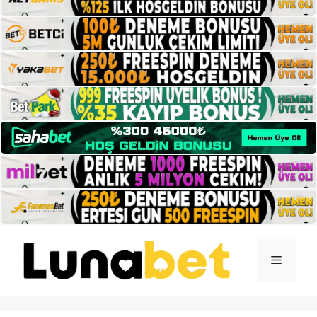
İçeriğe
atla
Menü