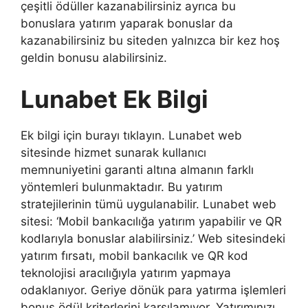
çeşitli ödüller kazanabilirsiniz ayrıca bu
bonuslara yatırım yaparak bonuslar da
kazanabilirsiniz bu siteden yalnızca bir kez hoş
geldin bonusu alabilirsiniz.
Lunabet Ek Bilgi
Ek bilgi için burayı tıklayın. Lunabet web
sitesinde hizmet sunarak kullanıcı
memnuniyetini garanti altına almanın farklı
yöntemleri bulunmaktadır. Bu yatırım
stratejilerinin tümü uygulanabilir. Lunabet web
sitesi: ‘Mobil bankacılığa yatırım yapabilir ve QR
kodlarıyla bonuslar alabilirsiniz.’ Web sitesindeki
yatırım fırsatı, mobil bankacılık ve QR kod
teknolojisi aracılığıyla yatırım yapmaya
odaklanıyor. Geriye dönük para yatırma işlemleri
bonus ödül kriterlerini karşılamıyor. Yatırımınızı