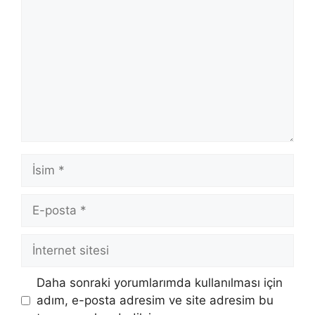
İsim
E-
posta
İnternet
sitesi
Daha sonraki yorumlarımda kullanılması için
adım, e-posta adresim ve site adresim bu