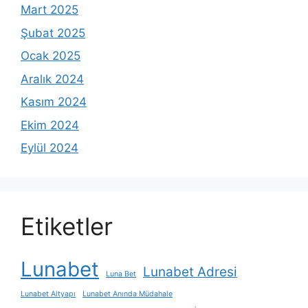
Mart 2025
Şubat 2025
Ocak 2025
Aralık 2024
Kasım 2024
Ekim 2024
Eylül 2024
Etiketler
Lunabet
Lunabet Adresi
Luna Bet
Lunabet Altyapı
Lunabet Anında Müdahale