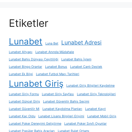
Etiketler
Lunabet
Lunabet Adresi
Luna Bet
Lunabet Altyapı
Lunabet Anında Müdahale
Lunabet Bahis Dünyası Çeşitliliği
Lunabet Bahis İşlem
Lunabet Bingo Oranlar
Lunabet Bonus
Lunabet Canlı Destek
Lunabet Ek Bilgi
Lunabet Futbol Maçı Tarihleri
Lunabet Giriş
Lunabet Giriş Bilgileri Kaydetme
Lunabet Giriş Formu
Lunabet Giriş Sayfası
Lunabet Giriş Teknolojileri
Lunabet Güncel Giriş
Lunabet Güvenilir Bahis Seçimi
Lunabet Güvenilir Mi
Lunabet Kaydolma Planları
Lunabet Kayıt
Lunabet Kaç Oldu
Lunabet Lisans Bilgileri Erişimi
Lunabet Mobil Giriş
Lunabet Poker Deneyimi Geliştirme
Lunabet Poker Sınıfı Oyunlar
Lunabet Popüler Bahis Araçları
Lunabet Rulet Ortamı