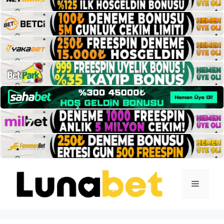
İçeriğe
atla
Menü