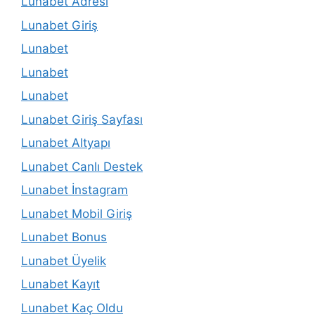
Lunabet Adresi
Lunabet Giriş
Lunabet
Lunabet
Lunabet
Lunabet Giriş Sayfası
Lunabet Altyapı
Lunabet Canlı Destek
Lunabet İnstagram
Lunabet Mobil Giriş
Lunabet Bonus
Lunabet Üyelik
Lunabet Kayıt
Lunabet Kaç Oldu